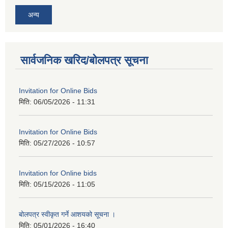
अन्य
सार्वजनिक खरिद/बोलपत्र सूचना
Invitation for Online Bids
मिति:
06/05/2026 - 11:31
Invitation for Online Bids
मिति:
05/27/2026 - 10:57
Invitation for Online bids
मिति:
05/15/2026 - 11:05
बोलपत्र स्वीकृत गर्ने आशयको सूचना ।
मिति:
05/01/2026 - 16:40