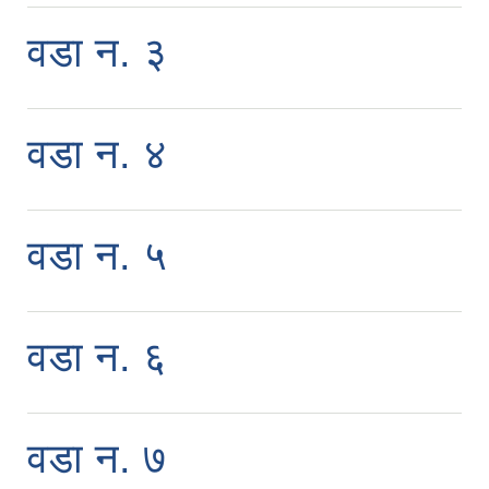
वडा न. ३
वडा न. ४
वडा न. ५
वडा न. ६
वडा न. ७