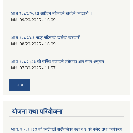
आ ब २०८२/२०८३ आश्विन महिनाको खर्चको फाटवारी ।
मिति:
09/20/2025 - 16:09
आ ब २०८२/८३ भाद्र महिनाको खर्चको फाटवारी ।
मिति:
08/20/2025 - 16:09
आ व २०८२।८३ को बार्षिक बजेटको श्रोतगत आय व्याय अनुमान
मिति:
07/30/2025 - 11:57
अन्य
योजना तथा परियोजना
आ.व. २०८२।८३ को रुन्टीगढी गाउँपालिका वडा न ७ को बजेट तथा कार्यक्रम