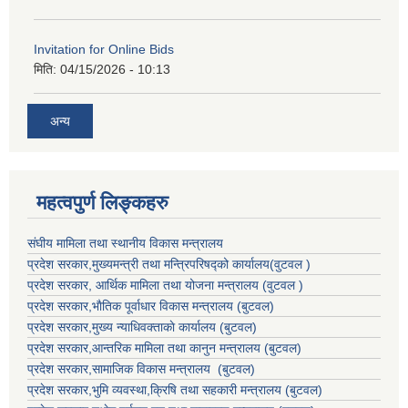
Invitation for Online Bids
मिति:
04/15/2026 - 10:13
अन्य
महत्वपुर्ण लिङ्कहरु
संघीय मामिला तथा स्थानीय विकास मन्त्रालय
प्रदेश सरकार,मुख्यमन्त्री तथा मन्त्रिपरिषद्को कार्यालय(वुटवल )
प्रदेश सरकार
, आर्थिक मामिला तथा योजना मन्त्रालय (वुटवल )
प्रदेश सरकार,भाैतिक पूर्वाधार विकास मन्त्रालय (बुटवल)
प्रदेश सरकार,
मुख्य न्याधिवक्ताकाे कार्यालय (बुटवल)
प्रदेश सरकार,
आन्तरिक मामिला तथा कानुन मन्त्रालय
(बुटवल)
प्रदेश सरकार,
सामाजिक विकास मन्त्रालय
(बुटवल)
प्रदेश सरकार,
भुमि व्यवस्था,क्रिषि तथा सहकारी मन्त्रालय
(बुटवल)