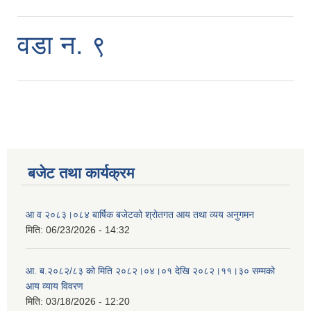
वडा न. ९
बजेट तथा कार्यक्रम
आ व २०८३।०८४ बार्षिक बजेटको श्रोतगत आय तथा व्यय अनुगमन
मिति:
06/23/2026 - 14:32
आ. ब.२०८२/८३ को मिति २०८२।०४।०१ देखि २०८२।११।३० सम्मको
आय व्याय विवरण
मिति:
03/18/2026 - 12:20