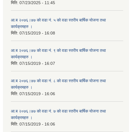
मिति:
07/23/2025 - 11:45
आ.ब २०७६।७७ को वडा नं. ५ को वडा स्तरीय बार्षिक योजना तथा
कार्यक्रमहरु ।
मिति:
07/15/2019 - 16:08
आ.ब २०७६।७७ को वडा नं. ९ को वडा स्तरीय बार्षिक योजना तथा
कार्यक्रमहरु ।
मिति:
07/15/2019 - 16:07
आ.ब २०७६।७७ को वडा नं. ८ को वडा स्तरीय बार्षिक योजना तथा
कार्यक्रमहरु ।
मिति:
07/15/2019 - 16:06
आ.ब २०७६।७७ को वडा नं. ७ को वडा स्तरीय बार्षिक योजना तथा
कार्यक्रमहरु ।
मिति:
07/15/2019 - 16:06