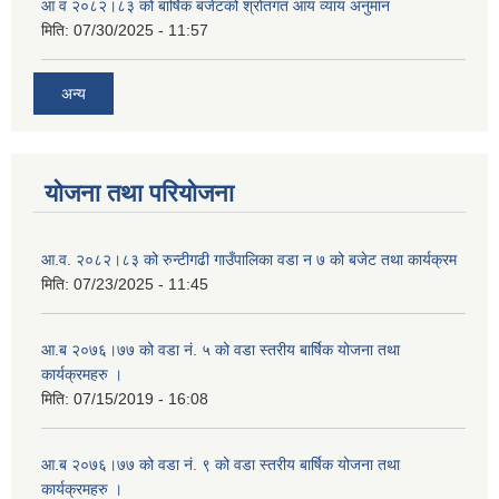
आ व २०८२।८३ को बार्षिक बजेटको श्रोतगत आय व्याय अनुमान
मिति:
07/30/2025 - 11:57
अन्य
योजना तथा परियोजना
आ.व. २०८२।८३ को रुन्टीगढी गाउँपालिका वडा न ७ को बजेट तथा कार्यक्रम
मिति:
07/23/2025 - 11:45
आ.ब २०७६।७७ को वडा नं. ५ को वडा स्तरीय बार्षिक योजना तथा
कार्यक्रमहरु ।
मिति:
07/15/2019 - 16:08
आ.ब २०७६।७७ को वडा नं. ९ को वडा स्तरीय बार्षिक योजना तथा
कार्यक्रमहरु ।