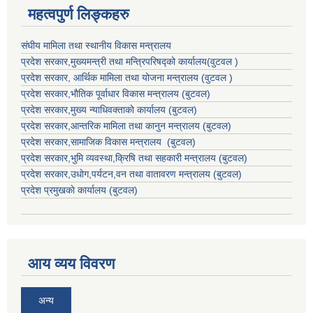
महत्वपुर्ण लिङ्कहरु
संघीय मामिला तथा स्थानीय विकास मन्त्रालय
प्रदेश सरकार,मुख्यमन्त्री तथा मन्त्रिपरिषद्को कार्यालय(वुटवल )
प्रदेश सरकार
, आर्थिक मामिला तथा योजना मन्त्रालय (वुटवल )
प्रदेश सरकार,भाैतिक पूर्वाधार विकास मन्त्रालय (बुटवल)
प्रदेश सरकार,
मुख्य न्याधिवक्ताकाे कार्यालय (बुटवल)
प्रदेश सरकार,
आन्तरिक मामिला तथा कानुन मन्त्रालय
(बुटवल)
प्रदेश सरकार,
सामाजिक विकास मन्त्रालय
(बुटवल)
प्रदेश सरकार,
भुमि व्यवस्था,क्रिषि तथा सहकारी मन्त्रालय
(बुटवल)
प्रदेश सरकार,
उधाेग,पर्यटन,वन तथा वातावरण मन्त्रालय
(बुटवल)
प्रदेश प्रमुखकाे कार्यालय
(बुटवल)
आय व्यय विवरण
अन्य