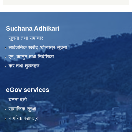
Suchana Adhikari
सूचना तथा समाचार
सार्वजनिक खरीद /बोलपत्र सूचना
एन, कानुन तथा निर्देशिका
कर तथा शुल्कहरु
eGov services
घटना दर्ता
सामाजिक सुरक्षा
नागरिक वडापत्र