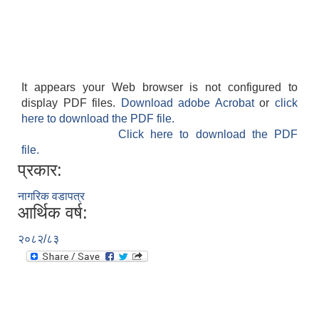
It appears your Web browser is not configured to
display PDF files.
Download adobe Acrobat
or
click
here to download the PDF file.
Click here to download the PDF
file.
प्रकार:
नागरिक वडापत्र
आर्थिक वर्ष:
२०८२/८३