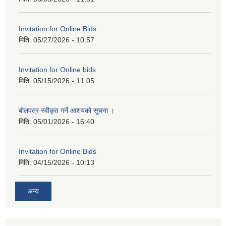
Invitation for Online Bids
मिति:
05/27/2026 - 10:57
Invitation for Online bids
मिति:
05/15/2026 - 11:05
बोलपत्र स्वीकृत गर्ने आशयको सूचना ।
मिति:
05/01/2026 - 16:40
Invitation for Online Bids
मिति:
04/15/2026 - 10:13
अन्य