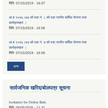
मिति:
07/15/2019 - 16:07
आ.ब २०७६।७७ को वडा नं. ८ को वडा स्तरीय बार्षिक योजना तथा
कार्यक्रमहरु ।
मिति:
07/15/2019 - 16:06
आ.ब २०७६।७७ को वडा नं. ७ को वडा स्तरीय बार्षिक योजना तथा
कार्यक्रमहरु ।
मिति:
07/15/2019 - 16:06
अन्य
सार्वजनिक खरिद/बोलपत्र सूचना
Invitation for Online Bids
मिति:
06/05/2026 - 11:31