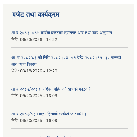
बजेट तथा कार्यक्रम
आ व २०८३।०८४ बार्षिक बजेटको श्रोतगत आय तथा व्यय अनुगमन
मिति:
06/23/2026 - 14:32
आ. ब.२०८२/८३ को मिति २०८२।०४।०१ देखि २०८२।११।३० सम्मको
आय व्याय विवरण
मिति:
03/18/2026 - 12:20
आ ब २०८२/२०८३ आश्विन महिनाको खर्चको फाटवारी ।
मिति:
09/20/2025 - 16:09
आ ब २०८२/८३ भाद्र महिनाको खर्चको फाटवारी ।
मिति:
08/20/2025 - 16:09